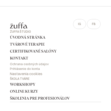
IG
FB
ŽUFFA ŠTÚDIO
ÚVODNÁ STRÁNKA
TVÁROVÉ TERAPIE
CERTIFIKOVANÉ SALÓNY
KONTAKT
Ochrana osobných údajov
Prihlásenie do konta
Nastavenia cookies
ŠKOLA TVÁRE
WORKSHOPY
ONLINE KURZY
ŠKOLENIA PRE PROFESIONÁLOV